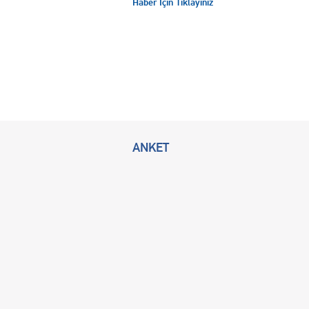
Haber İçin Tıklayınız
ANKET