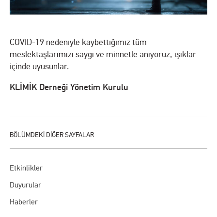
COVID-19 nedeniyle kaybettiğimiz tüm
meslektaşlarımızı saygı ve minnetle anıyoruz, ışıklar
içinde uyusunlar.
KLİMİK Derneği Yönetim Kurulu
Etkinlikler
Duyurular
Haberler