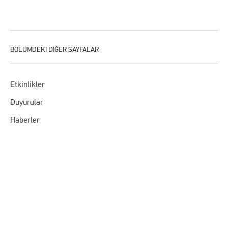
Etkinlikler
Duyurular
Haberler