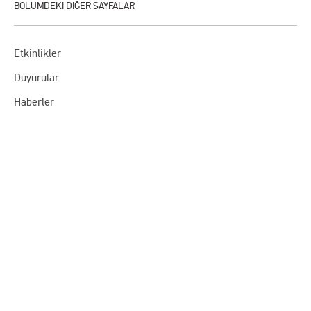
Etkinlikler
Duyurular
Haberler