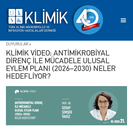
DUYURULAR
»
KLİMİK VİDEO: ANTİMİKROBİYAL
DİRENÇ İLE MÜCADELE ULUSAL
EYLEM PLANI (2026–2030) NELER
HEDEFLİYOR?