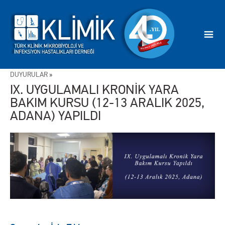
DUYURULAR
»
IX. UYGULAMALI KRONİK YARA
BAKIM KURSU (12-13 ARALIK 2025,
ADANA) YAPILDI