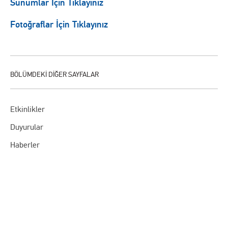
Sunumlar İçin Tıklayınız
Fotoğraflar İçin Tıklayınız
Etkinlikler
Duyurular
Haberler