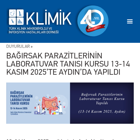
DUYURULAR
»
BAĞIRSAK PARAZİTLERİNİN
LABORATUVAR TANISI KURSU 13-14
KASIM 2025’TE AYDIN’DA YAPILDI