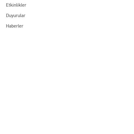
Etkinlikler
Duyurular
Haberler