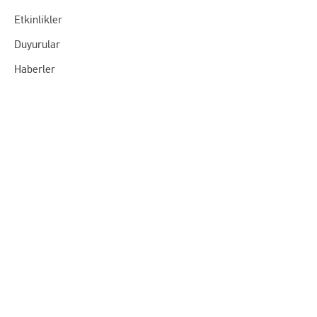
Etkinlikler
Duyurular
Haberler