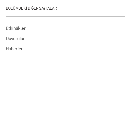
Etkinlikler
Duyurular
Haberler