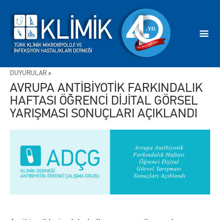
DUYURULAR
»
AVRUPA ANTİBİYOTİK FARKINDALIK
HAFTASI ÖĞRENCİ DİJİTAL GÖRSEL
YARIŞMASI SONUÇLARI AÇIKLANDI