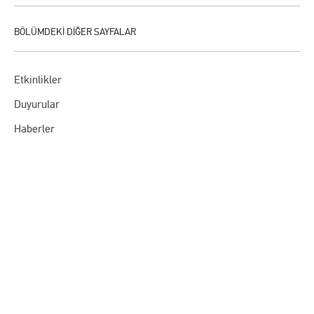
Etkinlikler
Duyurular
Haberler