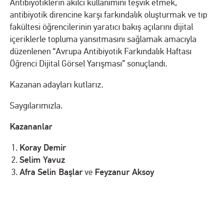
Antibiyotiklerin akılcı kullanımını teşvik etmek,
antibiyotik direncine karşı farkındalık oluşturmak ve tıp
fakültesi öğrencilerinin yaratıcı bakış açılarını dijital
içeriklerle topluma yansıtmasını sağlamak amacıyla
düzenlenen “Avrupa Antibiyotik Farkındalık Haftası
Öğrenci Dijital Görsel Yarışması” sonuçlandı.
Kazanan adayları kutlarız.
Saygılarımızla.
Kazananlar
Koray Demir
Selim Yavuz
Afra Selin Başlar
Feyzanur Aksoy
ve