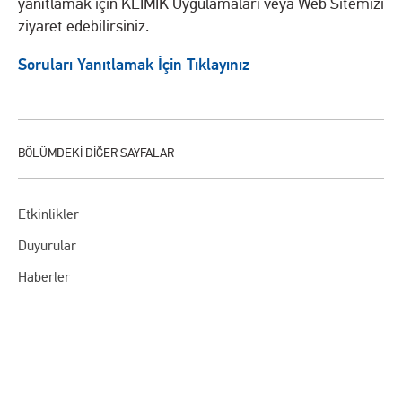
yanıtlamak için KLİMİK Uygulamaları veya Web Sitemizi
ziyaret edebilirsiniz.
Soruları Yanıtlamak İçin Tıklayınız
Etkinlikler
Duyurular
Haberler