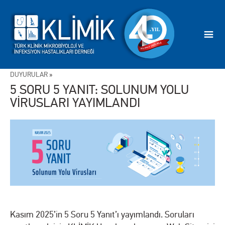
DUYURULAR
»
5 SORU 5 YANIT: SOLUNUM YOLU
VİRUSLARI YAYIMLANDI
Kasım 2025’in 5 Soru 5 Yanıt’ı yayımlandı. Soruları