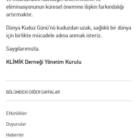
eliminasyonunun küresel önemine ilişkin farkındalığı
artırmaktır.
Dünya Kuduz Günü’nü kuduzdan uzak, sağlıklı bir dünya
için birlikte mücadele adına anmak isteriz.
Saygılarımızla.
KLİMİK Derneği Yönetim Kurulu
Etkinlikler
Duyurular
Haberler