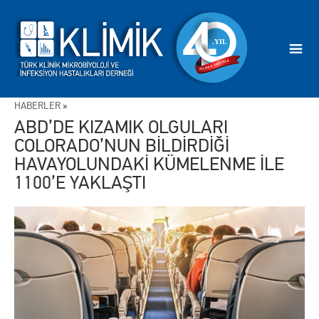
HABERLER
»
ABD’DE KIZAMIK OLGULARI
COLORADO’NUN BİLDİRDİĞİ
HAVAYOLUNDAKİ KÜMELENME İLE
1100’E YAKLAŞTI