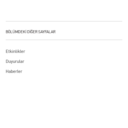
Etkinlikler
Duyurular
Haberler