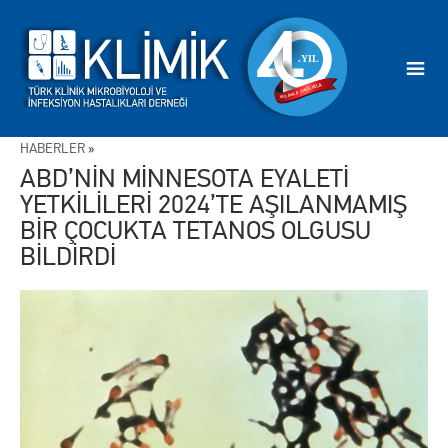
HABERLER
»
ABD’NİN MİNNESOTA EYALETİ
YETKİLİLERİ 2024’TE AŞILANMAMIŞ
BİR ÇOCUKTA TETANOS OLGUSU
BİLDİRDİ