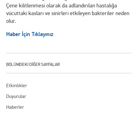
Çene kilitlenmesi olarak da adlandırılan hastalığa
vücuttaki kasları ve sinirleri etkileyen bakteriler neden
olur.
Haber İçin Tıklayınız
Etkinlikler
Duyurular
Haberler