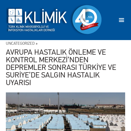
UNCATEGORİZED
»
AVRUPA HASTALIK ÖNLEME VE
KONTROL MERKEZİ’NDEN
DEPREMLER SONRASI TÜRKİYE VE
SURİYE’DE SALGIN HASTALIK
UYARISI