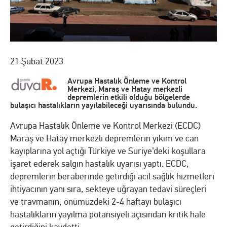
21 Şubat 2023
Avrupa Hastalık Önleme ve Kontrol
Merkezi, Maraş ve Hatay merkezli
depremlerin etkili olduğu bölgelerde
bulaşıcı hastalıkların yayılabileceği uyarısında bulundu.
Avrupa Hastalık Önleme ve Kontrol Merkezi (ECDC)
Maraş ve Hatay merkezli depremlerin yıkım ve can
kayıplarına yol açtığı Türkiye ve Suriye’deki koşullara
işaret ederek salgın hastalık uyarısı yaptı. ECDC,
depremlerin beraberinde getirdiği acil sağlık hizmetleri
ihtiyacının yanı sıra, sekteye uğrayan tedavi süreçleri
ve travmanın, önümüzdeki 2-4 haftayı bulaşıcı
hastalıkların yayılma potansiyeli açısından kritik hale