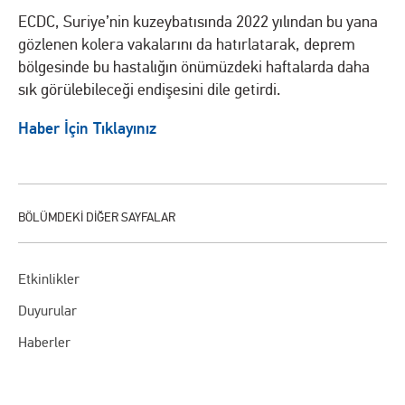
ECDC, Suriye’nin kuzeybatısında 2022 yılından bu yana
gözlenen kolera vakalarını da hatırlatarak, deprem
bölgesinde bu hastalığın önümüzdeki haftalarda daha
sık görülebileceği endişesini dile getirdi.
Haber İçin Tıklayınız
Etkinlikler
Duyurular
Haberler