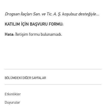
Drogsan İlaçları San. ve Tic. A. Ş. koşulsuz desteğiyle…
KATILIM İÇİN BAŞVURU FORMU:
Hata:
İletişim formu bulunamadı.
Etkinlikler
Duyurular