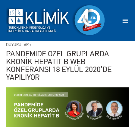
DUYURULAR
»
PANDEMİDE ÖZEL GRUPLARDA
KRONİK HEPATİT B WEB
KONFERANSI 18 EYLÜL 2020’DE
YAPILIYOR