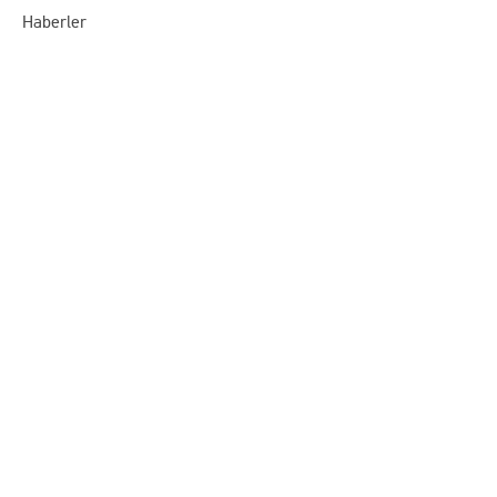
Haberler