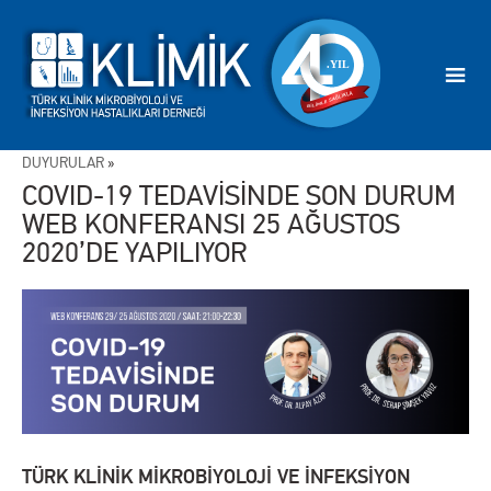
DUYURULAR
»
COVID-19 TEDAVİSİNDE SON DURUM
WEB KONFERANSI 25 AĞUSTOS
2020’DE YAPILIYOR
TÜRK KLİNİK MİKROBİYOLOJİ VE İNFEKSİYON