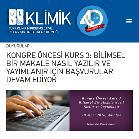
DUYURULAR
»
KONGRE ÖNCESİ KURS 3: BİLİMSEL
BİR MAKALE NASIL YAZILIR VE
YAYIMLANIR İÇİN BAŞVURULAR
DEVAM EDİYOR