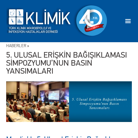
HABERLER
»
5. ULUSAL ERİŞKİN BAĞIŞIKLAMASI
SİMPOZYUMU’NUN BASIN
YANSIMALARI