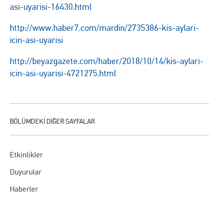
asi-uyarisi-16430.html
http://www.haber7.com/mardin/2735386-kis-aylari-
icin-asi-uyarisi
http://beyazgazete.com/haber/2018/10/14/kis-aylari-
icin-asi-uyarisi-4721275.html
Etkinlikler
Duyurular
Haberler