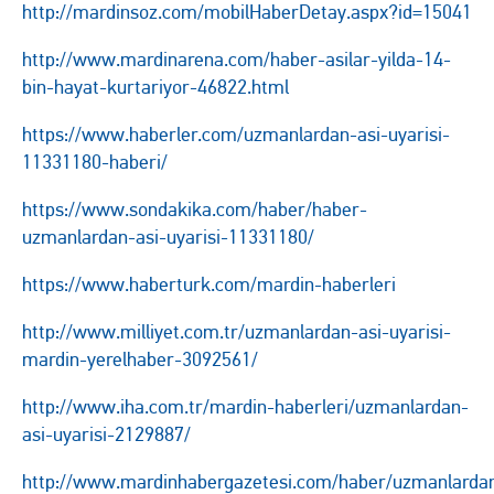
http://mardinsoz.com/mobilHaberDetay.aspx?id=15041
http://www.mardinarena.com/haber-asilar-yilda-14-
bin-hayat-kurtariyor-46822.html
https://www.haberler.com/uzmanlardan-asi-uyarisi-
11331180-haberi/
https://www.sondakika.com/haber/haber-
uzmanlardan-asi-uyarisi-11331180/
https://www.haberturk.com/mardin-haberleri
http://www.milliyet.com.tr/uzmanlardan-asi-uyarisi-
mardin-yerelhaber-3092561/
http://www.iha.com.tr/mardin-haberleri/uzmanlardan-
asi-uyarisi-2129887/
http://www.mardinhabergazetesi.com/haber/uzmanlarda