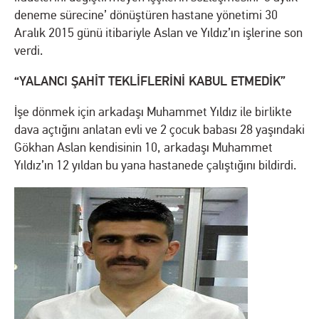
deneme sürecine’ dönüştüren hastane yönetimi 30
Aralık 2015 günü itibariyle Aslan ve Yıldız’ın işlerine son
verdi.
“YALANCI ŞAHİT TEKLİFLERİNİ KABUL ETMEDİK”
İşe dönmek için arkadaşı Muhammet Yıldız ile birlikte
dava açtığını anlatan evli ve 2 çocuk babası 28 yaşındaki
Gökhan Aslan kendisinin 10, arkadaşı Muhammet
Yıldız’ın 12 yıldan bu yana hastanede çalıştığını bildirdi.