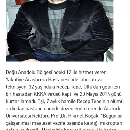
Doğu Anadolu Bölgesi’ndeki 12 ile hizmet veren
Yakutiye Araştırma Hastanesi’nde laboratuvar
teknisyeni 32 yaşındaki Recep Tepe, Oltu’dan getirilen
bir hastadan KKKA virüsü kaptı ve 20 Mayıs 2014 günü
kurtarılamadı. Eşi, 7 aylık hamile Recep Tepe’nin ölümü
ardından hastane önünde düzenlenen törende Atatürk
Üniversitesi Rektörü Prof.Dr. Hikmet Koçak, “Bugün bir
çalışanımızı maalesef vazife başında kaptığı mikroptan