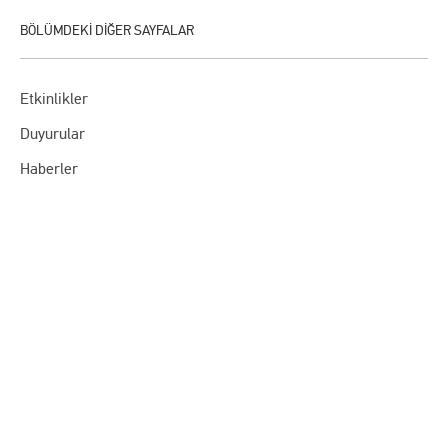
Etkinlikler
Duyurular
Haberler