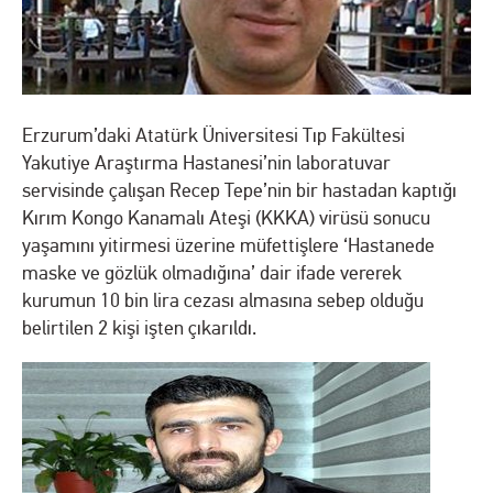
Erzurum’daki Atatürk Üniversitesi Tıp Fakültesi
Yakutiye Araştırma Hastanesi’nin laboratuvar
servisinde çalışan Recep Tepe’nin bir hastadan kaptığı
Kırım Kongo Kanamalı Ateşi (KKKA) virüsü sonucu
yaşamını yitirmesi üzerine müfettişlere ‘Hastanede
maske ve gözlük olmadığına’ dair ifade vererek
kurumun 10 bin lira cezası almasına sebep olduğu
belirtilen 2 kişi işten çıkarıldı.