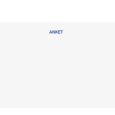
ANKET