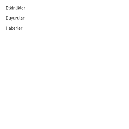
Etkinlikler
Duyurular
Haberler