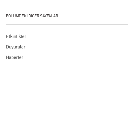
Etkinlikler
Duyurular
Haberler