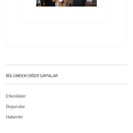
Etkinlikler
Duyurular
Haberler