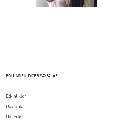
Etkinlikler
Duyurular
Haberler