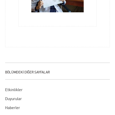
Etkinlikler
Duyurular
Haberler