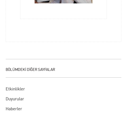
Etkinlikler
Duyurular
Haberler