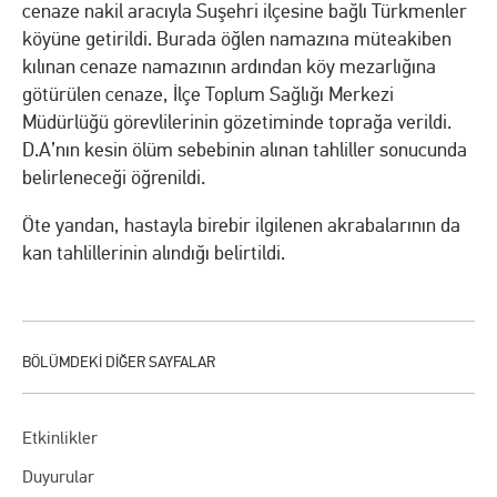
cenaze nakil aracıyla Suşehri ilçesine bağlı Türkmenler
köyüne getirildi. Burada öğlen namazına müteakiben
kılınan cenaze namazının ardından köy mezarlığına
götürülen cenaze, İlçe Toplum Sağlığı Merkezi
Müdürlüğü görevlilerinin gözetiminde toprağa verildi.
D.A’nın kesin ölüm sebebinin alınan tahliller sonucunda
belirleneceği öğrenildi.
Öte yandan, hastayla birebir ilgilenen akrabalarının da
kan tahlillerinin alındığı belirtildi.
Etkinlikler
Duyurular