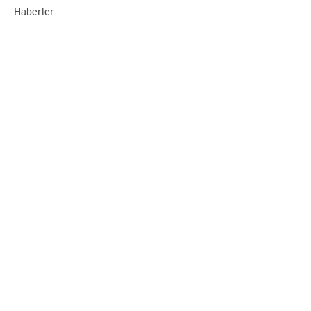
Haberler