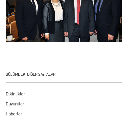
Etkinlikler
Duyurular
Haberler