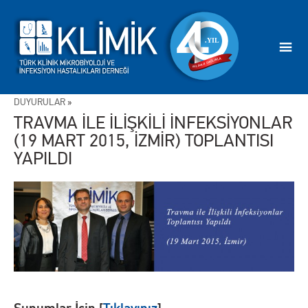
DUYURULAR
»
TRAVMA İLE İLİŞKİLİ İNFEKSİYONLAR
(19 MART 2015, İZMİR) TOPLANTISI
YAPILDI