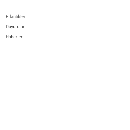
Etkinlikler
Duyurular
Haberler