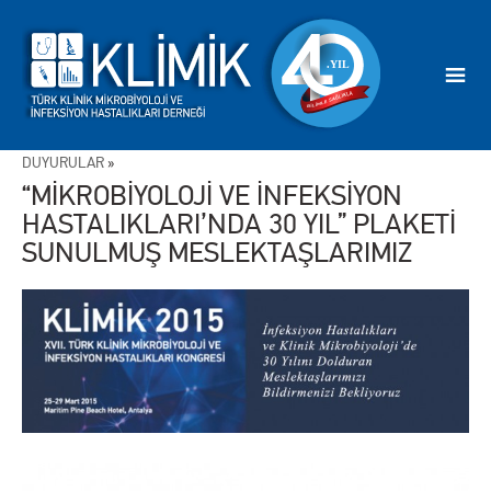
DUYURULAR
»
“MİKROBİYOLOJİ VE İNFEKSİYON
HASTALIKLARI’NDA 30 YIL” PLAKETİ
SUNULMUŞ MESLEKTAŞLARIMIZ