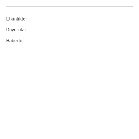
Etkinlikler
Duyurular
Haberler