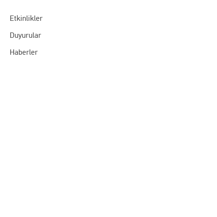
Etkinlikler
Duyurular
Haberler