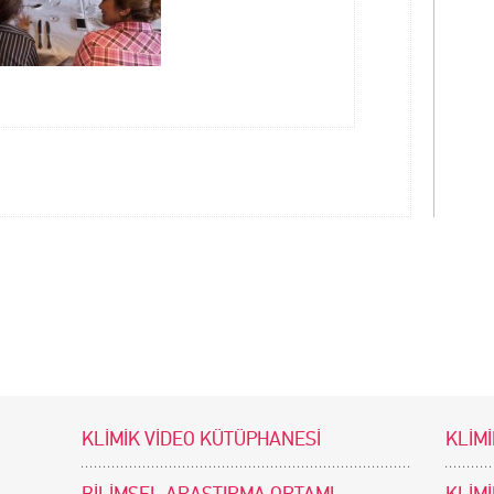
KLİMİK VİDEO KÜTÜPHANESİ
KLİMİ