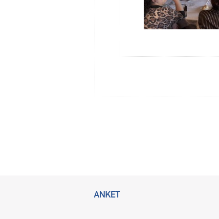
ANKET