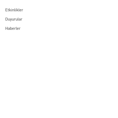
Etkinlikler
Duyurular
Haberler