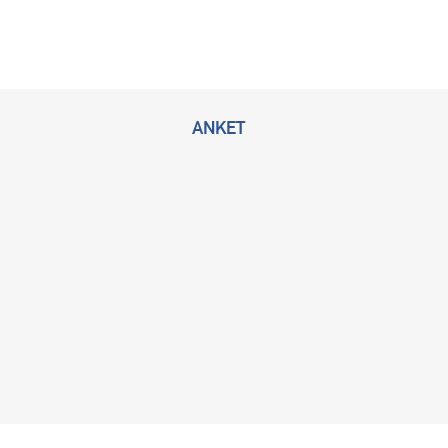
ANKET