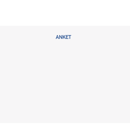
ANKET