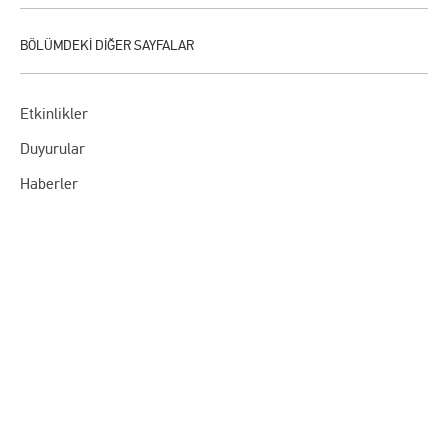
Etkinlikler
Duyurular
Haberler