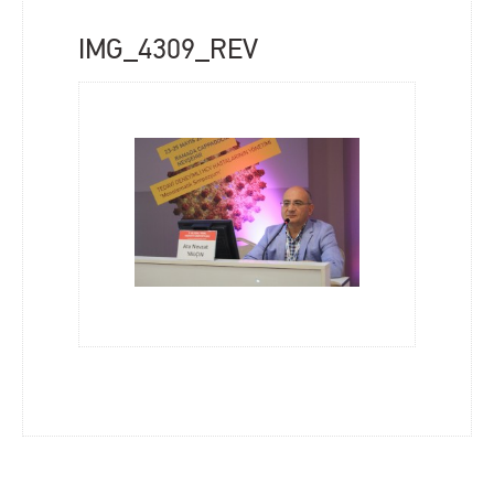
IMG_4309_REV