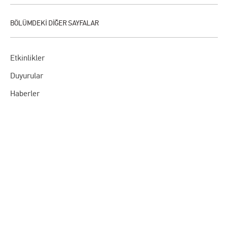
Etkinlikler
Duyurular
Haberler