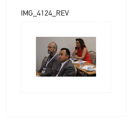
IMG_4124_REV