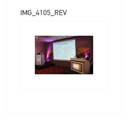
IMG_4105_REV