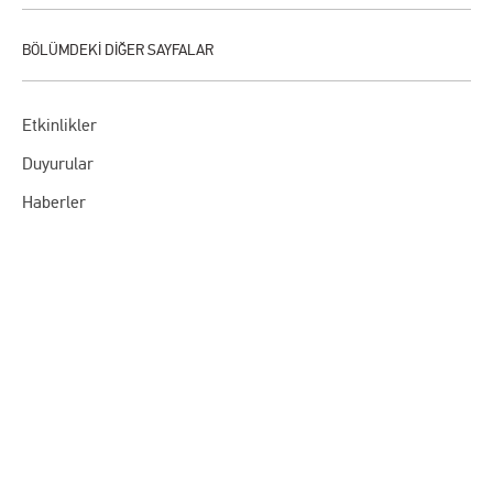
Etkinlikler
Duyurular
Haberler