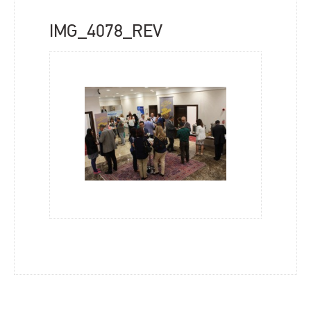
IMG_4078_REV