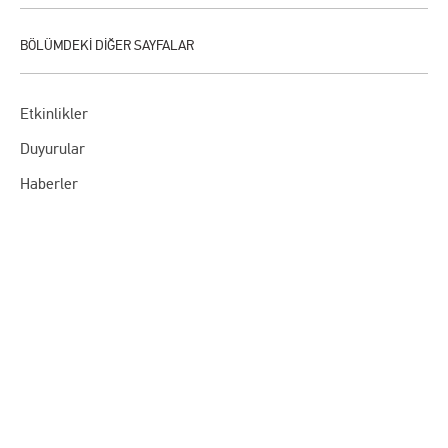
Etkinlikler
Duyurular
Haberler