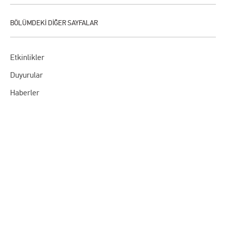
Etkinlikler
Duyurular
Haberler