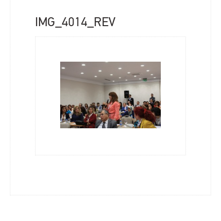
IMG_4014_REV