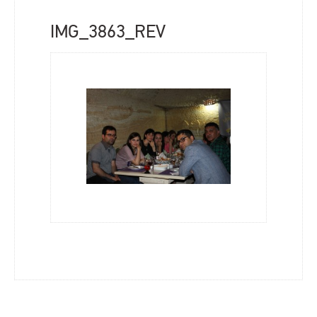
IMG_3863_REV