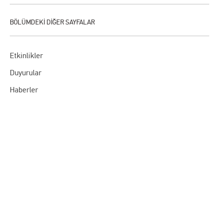
Etkinlikler
Duyurular
Haberler