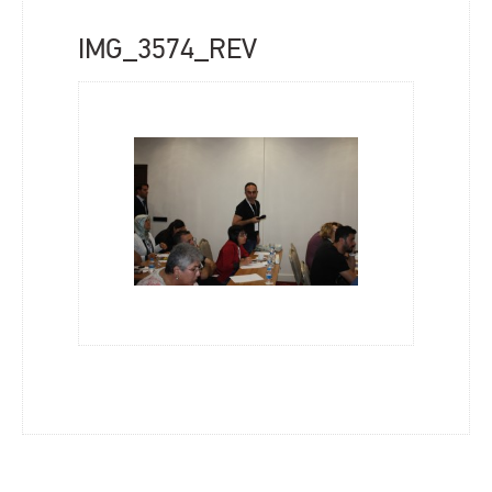
IMG_3574_REV