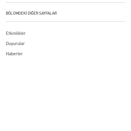
Etkinlikler
Duyurular
Haberler