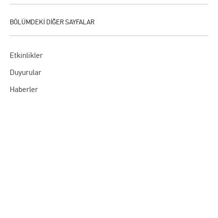
Etkinlikler
Duyurular
Haberler