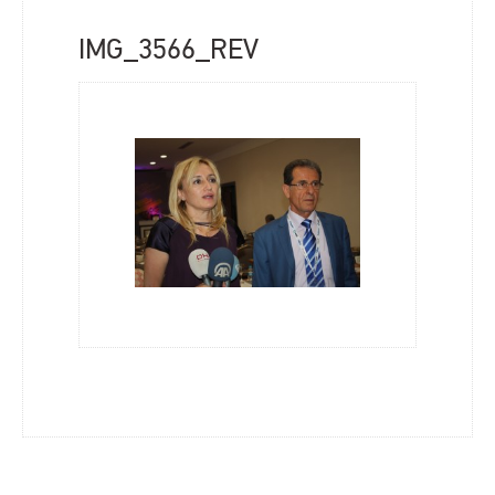
IMG_3566_REV