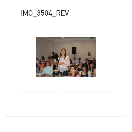
IMG_3504_REV