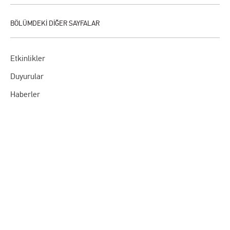
Etkinlikler
Duyurular
Haberler