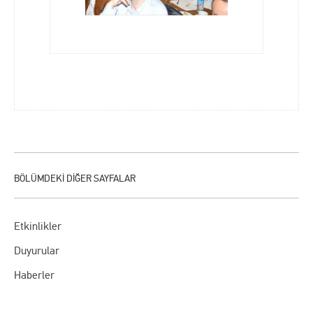
Etkinlikler
Duyurular
Haberler