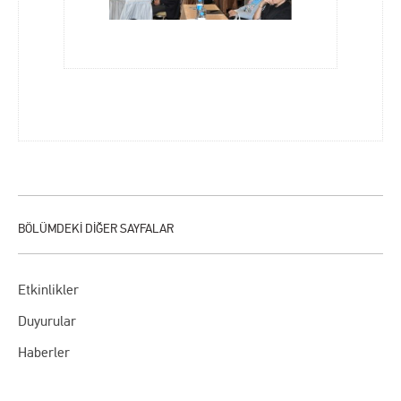
Etkinlikler
Duyurular
Haberler