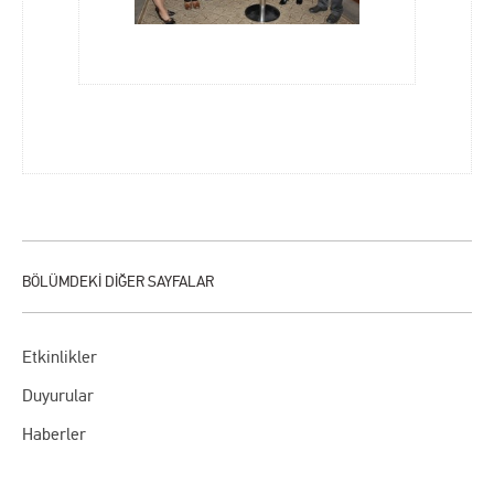
Etkinlikler
Duyurular
Haberler