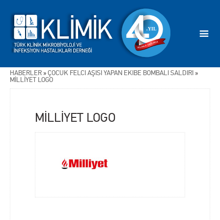
HABERLER
»
ÇOCUK FELCİ AŞISI YAPAN EKİBE BOMBALI SALDIRI
»
MİLLİYET LOGO
MİLLİYET LOGO