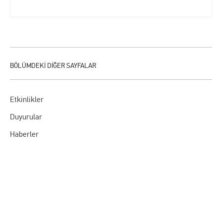
Etkinlikler
Duyurular
Haberler