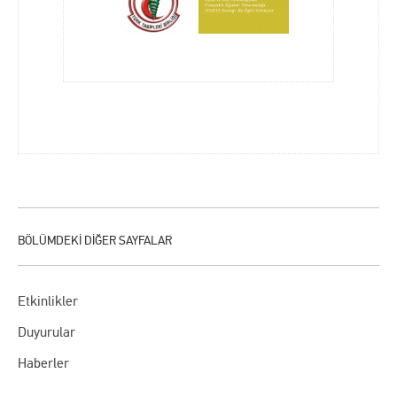
Etkinlikler
Duyurular
Haberler